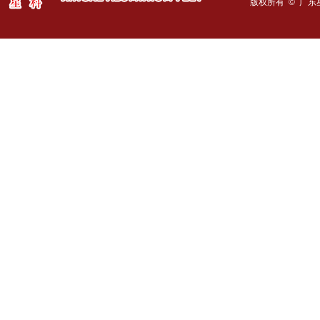
版权所有 © 广东