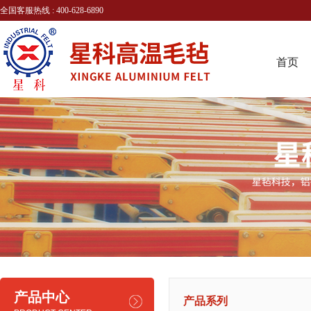
全国客服热线 : 400-628-6890
首页
产品中心
产品系列