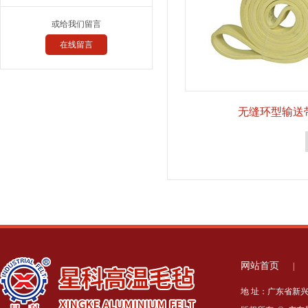
或给我们留言
在线留言
无缝环型输送
网站首页
|
地 址：广东省新