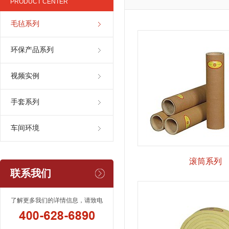
PRODUCT CENTER
毛毡系列
环保产品系列
视频实例
手套系列
车间环境
滚筒系列
联系我们
了解更多我们的详情信息，请致电